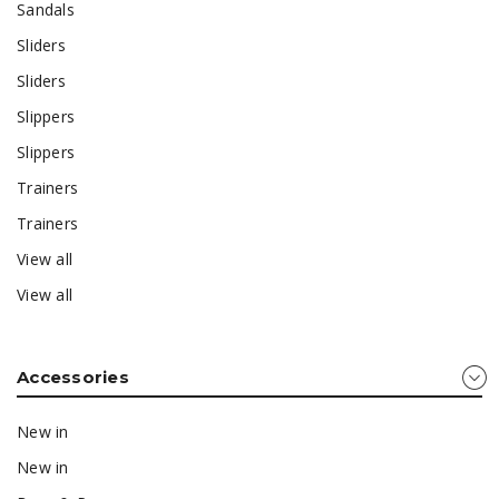
Sandals
Sliders
Sliders
Slippers
Slippers
Trainers
Trainers
View all
View all
Accessories
New in
New in