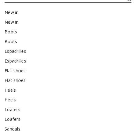
New in
New in
Boots
Boots
Espadrilles
Espadrilles
Flat shoes
Flat shoes
Heels
Heels
Loafers
Loafers
Sandals