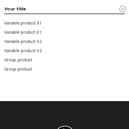
Your title
Variable product 01
Variable product 01
Variable product 02
Variable product 02
Group product
Group product