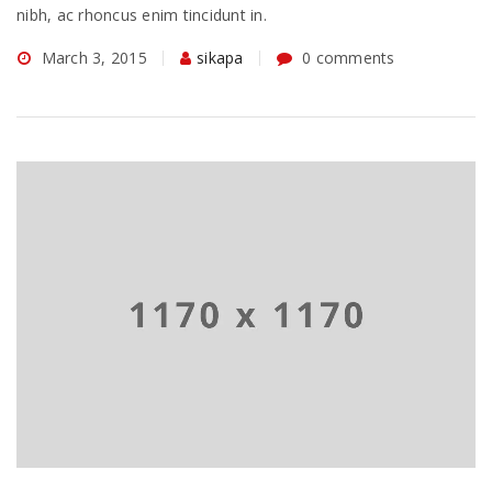
nibh, ac rhoncus enim tincidunt in.
March 3, 2015
sikapa
0 comments