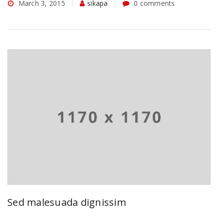
March 3, 2015
sikapa
0 comments
Sed malesuada dignissim