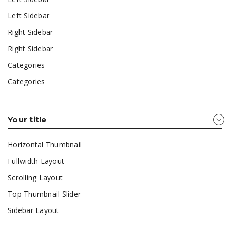
Left Sidebar
Right Sidebar
Right Sidebar
Categories
Categories
Your title
Horizontal Thumbnail
Fullwidth Layout
Scrolling Layout
Top Thumbnail Slider
Sidebar Layout