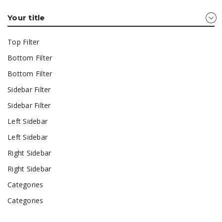
Your title
Top Filter
Bottom Filter
Bottom Filter
Sidebar Filter
Sidebar Filter
Left Sidebar
Left Sidebar
Right Sidebar
Right Sidebar
Categories
Categories