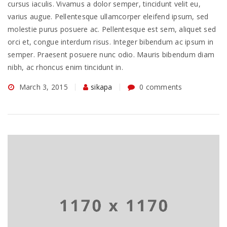
cursus iaculis. Vivamus a dolor semper, tincidunt velit eu,
varius augue. Pellentesque ullamcorper eleifend ipsum, sed
molestie purus posuere ac. Pellentesque est sem, aliquet sed
orci et, congue interdum risus. Integer bibendum ac ipsum in
semper. Praesent posuere nunc odio. Mauris bibendum diam
nibh, ac rhoncus enim tincidunt in.
March 3, 2015
sikapa
0 comments