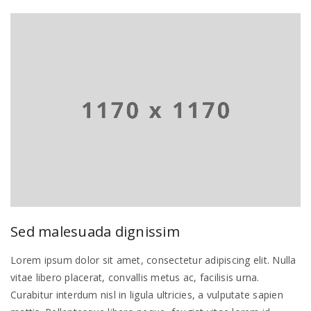
Sed malesuada dignissim
Lorem ipsum dolor sit amet, consectetur adipiscing elit. Nulla
vitae libero placerat, convallis metus ac, facilisis urna.
Curabitur interdum nisl in ligula ultricies, a vulputate sapien