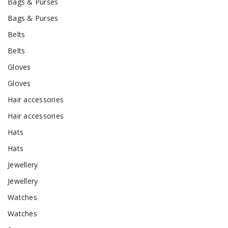
Bags & Purses
Bags & Purses
Belts
Belts
Gloves
Gloves
Hair accessories
Hair accessories
Hats
Hats
Jewellery
Jewellery
Watches
Watches