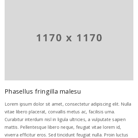
Phasellus fringilla malesu
Lorem ipsum dolor sit amet, consectetur adipiscing elit. Nulla
vitae libero placerat, convallis metus ac, facilisis urna.
Curabitur interdum nisl in ligula ultricies, a vulputate sapien
mattis. Pellentesque libero neque, feugiat vitae lorem id,
viverra efficitur eros. Sed tincidunt feugiat nulla. Proin luctus