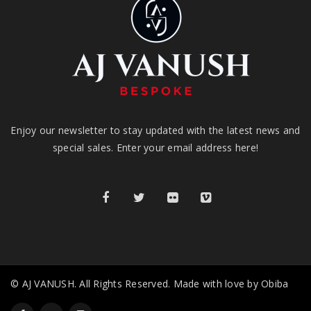
Enjoy our newsletter to stay updated with the latest news and
special sales. Enter your email address here!
© AJ VANUSH. All Rights Reserved. Made with love by Obiba