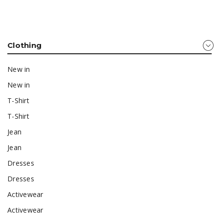
Clothing
New in
New in
T-Shirt
T-Shirt
Jean
Jean
Dresses
Dresses
Activewear
Activewear