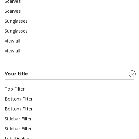
Scarves
Scarves
Sunglasses
Sunglasses
View all
View all
Your title
Top Filter
Bottom Filter
Bottom Filter
Sidebar Filter
Sidebar Filter
Left Sidebar