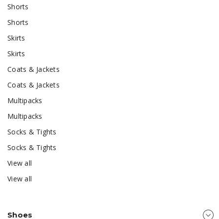
Shorts
Shorts
Skirts
Skirts
Coats & Jackets
Coats & Jackets
Multipacks
Multipacks
Socks & Tights
Socks & Tights
View all
View all
Shoes