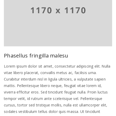
Phasellus fringilla malesu
Lorem ipsum dolor sit amet, consectetur adipiscing elit. Nulla
vitae libero placerat, convallis metus ac, facilisis urna.
Curabitur interdum nisl in ligula ultricies, a vulputate sapien
mattis. Pellentesque libero neque, feugiat vitae lorem id,
viverra efficitur eros. Sed tincidunt feugiat nulla. Proin luctus
tempor velit, id rutrum ante scelerisque vel. Pellentesque
cursus, tortor sed tristique mollis, nulla est ullamcorper elit,
sodales vestibulum tellus dolor quis massa. Ut tincidunt