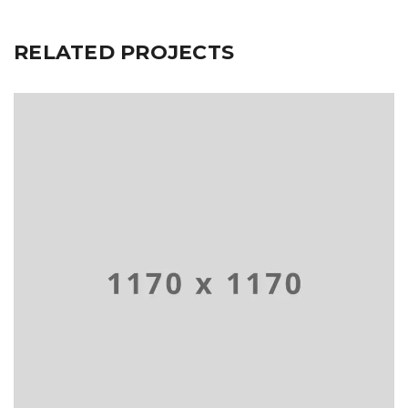
RELATED PROJECTS