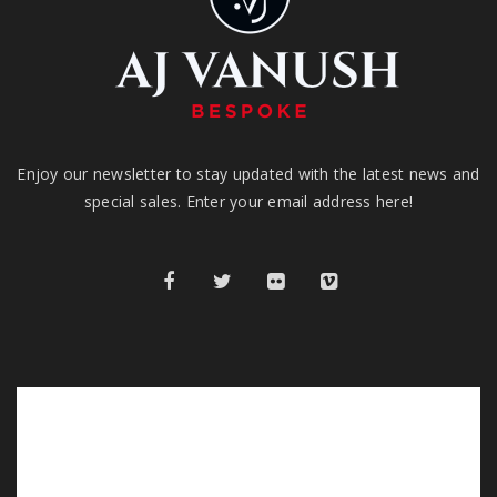
Enjoy our newsletter to stay updated with the latest news and
special sales. Enter your email address here!